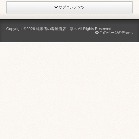
サブコンテンツ
Copyright ©2026
純米酒の寿屋酒店 厚木
All Rights Reserved.
このページの先頭へ