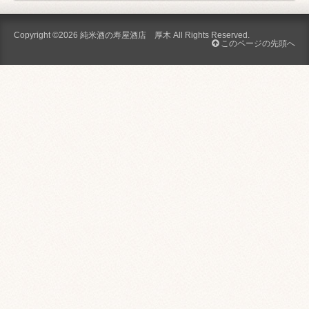
Copyright ©2026
純米酒の寿屋酒店 厚木
All Rights Reserved.
このページの先頭へ