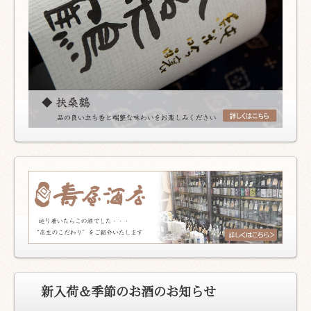
新入荷＆季節のお酒のお知らせ