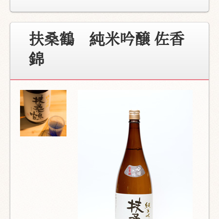
扶桑鶴 純米吟醸 佐香
錦