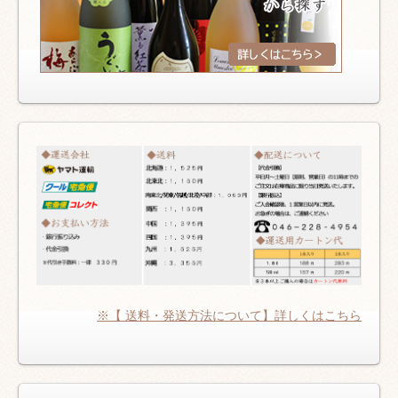
※【 送料・発送方法について】詳しくはこちら