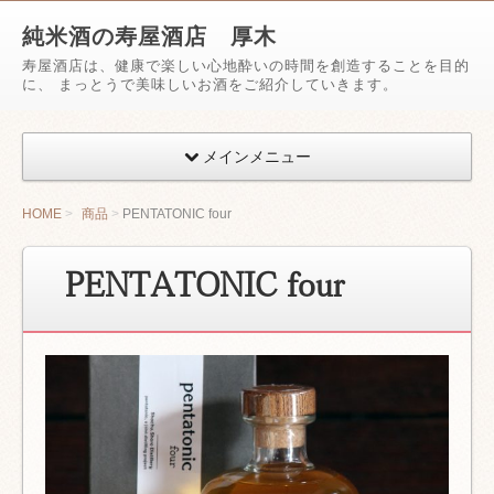
純米酒の寿屋酒店 厚木
寿屋酒店は、健康で楽しい心地酔いの時間を創造することを目的
に、 まっとうで美味しいお酒をご紹介していきます。
メインメニュー
HOME
商品
PENTATONIC four
PENTATONIC four