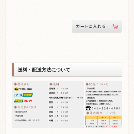
送料・配送方法について