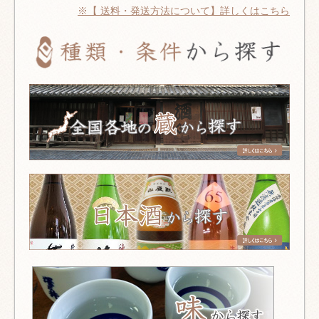
※【 送料・発送方法について】詳しくはこちら