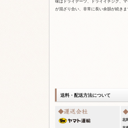
味はドライデーツ、ドライイチジク、マ
が混ざり合い、非常に長い余韻が続きま
送料・配送方法について