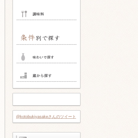
@kotobukiyasakeさんのツイート