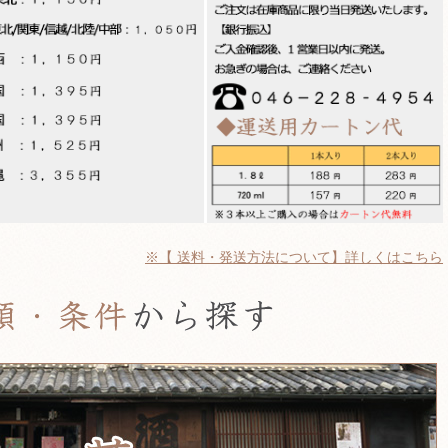
※【 送料・発送方法について】詳しくはこちら