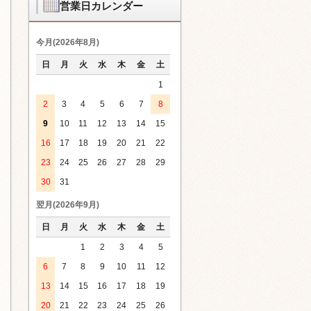
営業日カレンダー
今月(2026年8月)
日
月
火
水
木
金
土
1
2
3
4
5
6
7
8
9
10
11
12
13
14
15
16
17
18
19
20
21
22
23
24
25
26
27
28
29
30
31
翌月(2026年9月)
日
月
火
水
木
金
土
1
2
3
4
5
6
7
8
9
10
11
12
13
14
15
16
17
18
19
20
21
22
23
24
25
26