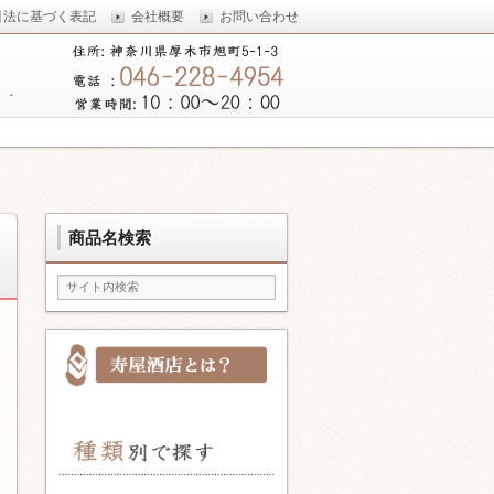
引法に基づく表記
会社概要
お問い合わせ
していきます。
商品名検索