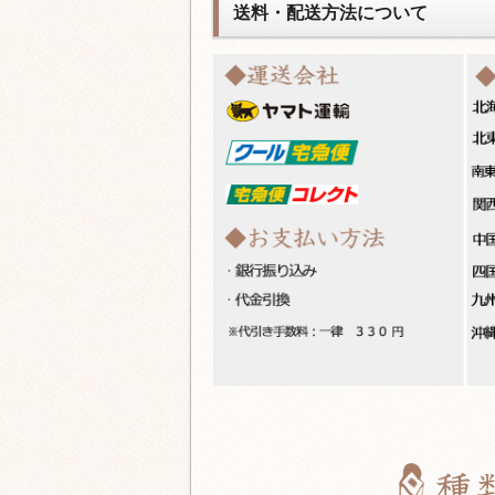
送料・配送方法について