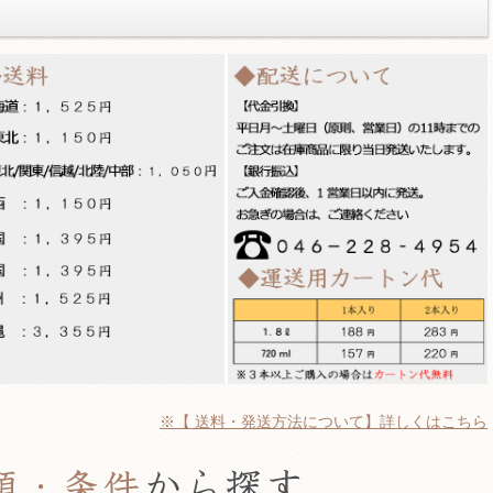
※【 送料・発送方法について】詳しくはこちら