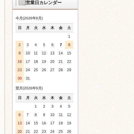
営業日カレンダー
今月(2026年8月)
日
月
火
水
木
金
土
1
2
3
4
5
6
7
8
9
10
11
12
13
14
15
16
17
18
19
20
21
22
23
24
25
26
27
28
29
30
31
翌月(2026年9月)
日
月
火
水
木
金
土
1
2
3
4
5
6
7
8
9
10
11
12
13
14
15
16
17
18
19
20
21
22
23
24
25
26