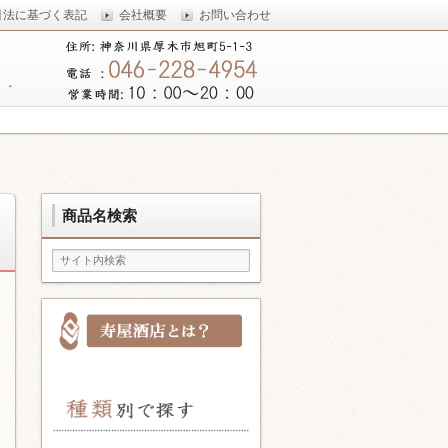
引法に基づく表記
会社概要
お問い合わせ
していきます。
商品名検索