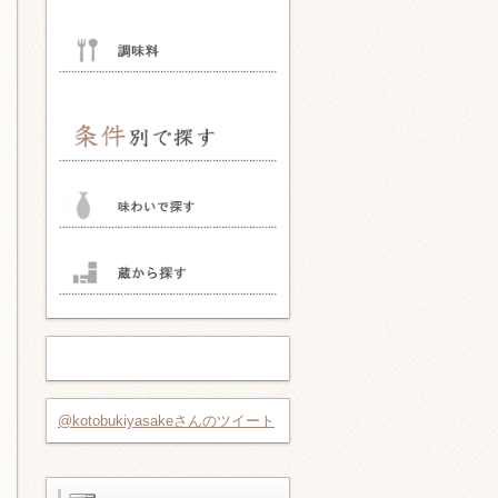
@kotobukiyasakeさんのツイート