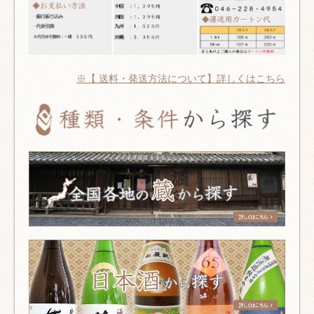
※【 送料・発送方法について】詳しくはこちら