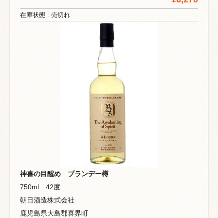
在庫状態 : 売切れ
神喜の目醒め ブランデー樽
750ml 42度
朝日酒造株式会社
鹿児島県大島郡喜界町