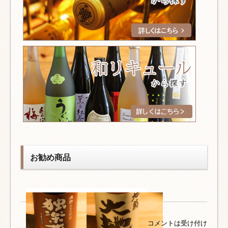
お勧め商品
コメントは受け付け