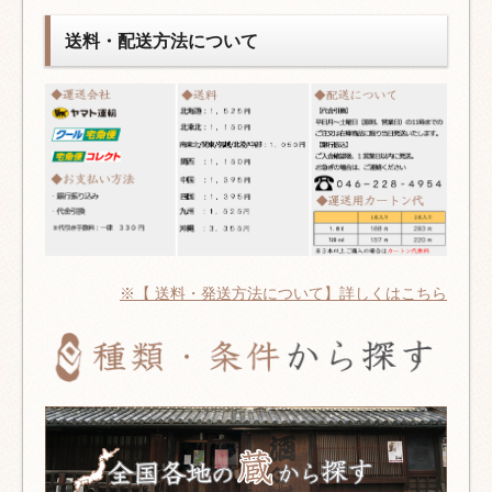
送料・配送方法について
※【 送料・発送方法について】詳しくはこちら