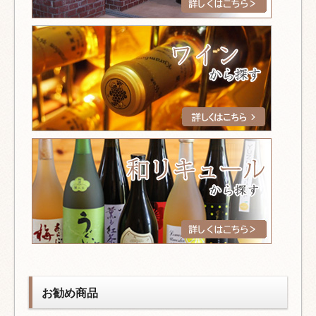
お勧め商品