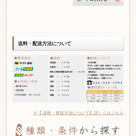
送料・配送方法について
※【 送料・発送方法について】詳しくはこちら