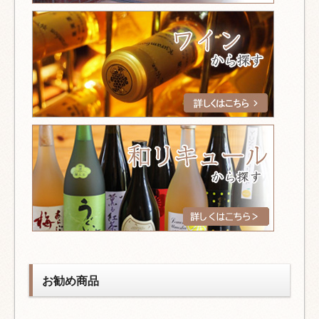
お勧め商品