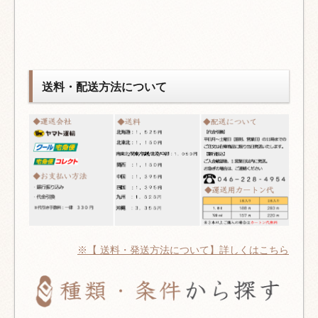
送料・配送方法について
※【 送料・発送方法について】詳しくはこちら