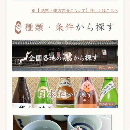
※【 送料・発送方法について】詳しくはこちら