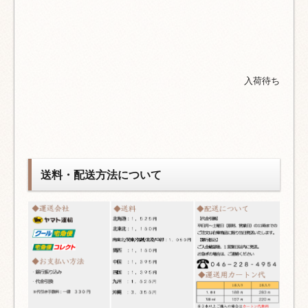
入荷待ち
送料・配送方法について