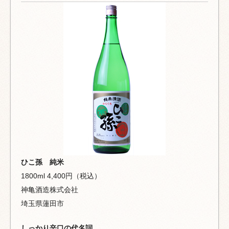
ひこ孫 純米
1800ml 4,400円（税込）
神亀酒造株式会社
埼玉県蓮田市
しっかり辛口の代名詞