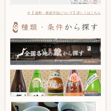
※【 送料・発送方法について】詳しくはこちら