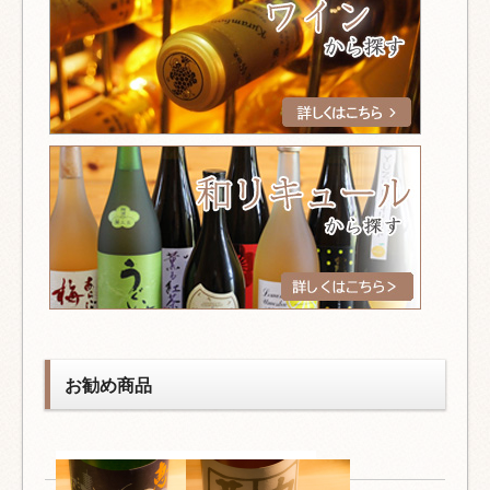
お勧め商品