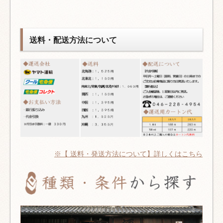
送料・配送方法について
※【 送料・発送方法について】詳しくはこちら