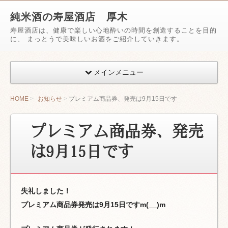
純米酒の寿屋酒店 厚木
寿屋酒店は、健康で楽しい心地酔いの時間を創造することを目的
に、 まっとうで美味しいお酒をご紹介していきます。
メインメニュー
HOME
お知らせ
プレミアム商品券、発売は9月15日です
プレミアム商品券、発売
は9月15日です
失礼しました！
プレミアム商品券発売は9月15日ですm(__)m