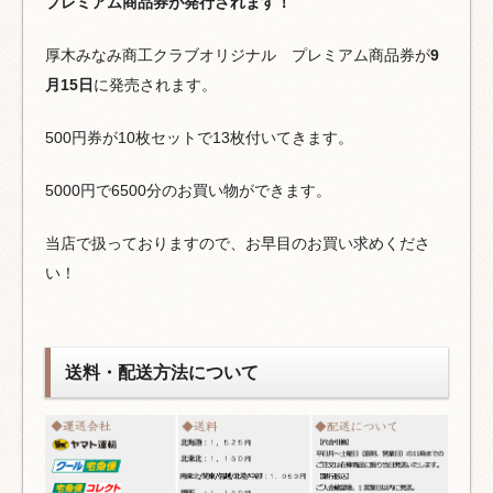
プレミアム商品券が発行されます！
厚木みなみ商工クラブオリジナル プレミアム商品券が
9
月15日
に発売されます。
500円券が10枚セットで13枚付いてきます。
5000円で6500分のお買い物ができます。
当店で扱っておりますので、お早目のお買い求めくださ
い！
送料・配送方法について