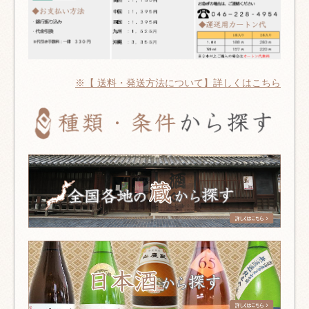
※【 送料・発送方法について】詳しくはこちら